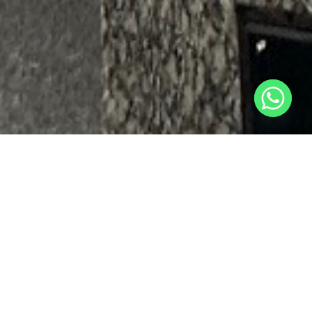
QUÍENES SOMOS