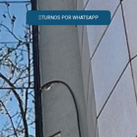
TURNOS POR WHATSAPP